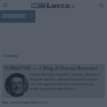
"
Indietro
TURBATIVE — il Blog di Franco Bonciani
Franco Bonciani, fiorentino, tecnico, docente e
dirigente sportivo, gestore di impianti natatori.
Con uno sguardo attento e scanzonato su
quello che gli succede attorno
,
Lunedì
ore 07:00
Blog
16 Luglio 2018