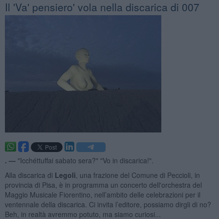
Il 'Va' pensiero' vola nella discarica di 007
. —
"Icchéttuffai sabato sera?" "Vo in discarica!".
Alla discarica di
Legoli
, una frazione del Comune di Peccioli, in
provincia di Pisa, è in programma un concerto dell'orchestra del
Maggio Musicale Fiorentino, nell’ambito delle celebrazioni per il
ventennale della discarica. Ci invita l’editore, possiamo dirgli di no?
Beh, in realtà avremmo potuto, ma siamo curiosi...