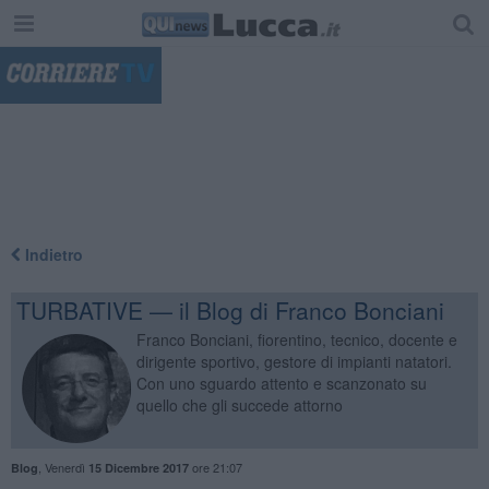
"
Indietro
TURBATIVE — il Blog di Franco Bonciani
Franco Bonciani, fiorentino, tecnico, docente e
dirigente sportivo, gestore di impianti natatori.
Con uno sguardo attento e scanzonato su
quello che gli succede attorno
,
Venerdì
ore 21:07
Blog
15 Dicembre 2017