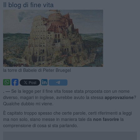
Il blog di fine vita
la torre di Babele di Pieter Bruegel
. —
Se la legge per il fine vita fosse stata proposta con un nome
diverso, magari in inglese, avrebbe avuto la stessa
approvazione
?
Qualche dubbio mi viene.
È capitato troppo spesso che certe parole, certi riferimenti a leggi
ma non solo, siano messe in maniera tale da
non favorire
la
comprensione di cosa si sta parlando.