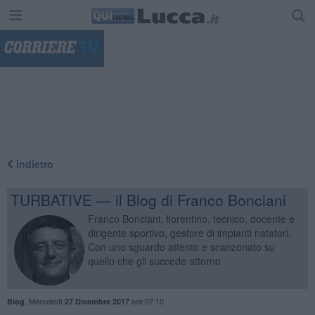
"
Indietro
TURBATIVE — il Blog di Franco Bonciani
Franco Bonciani, fiorentino, tecnico, docente e
dirigente sportivo, gestore di impianti natatori.
Con uno sguardo attento e scanzonato su
quello che gli succede attorno
,
Mercoledì
ore 07:10
Blog
27 Dicembre 2017