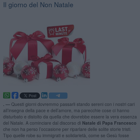
Il giorno del Non Natale
. —
Questi giorni dovremmo passarli stando sereni con i nostri cari
all’insegna della pace e dell’amore, ma parecchie cose ci hanno
disturbato e distolto da quella che dovrebbe essere la vera essenza
del Natale. A cominciare dal discorso di
Natale di Papa Francesco
che non ha perso l’occasione per riparlare delle solite storie tristi.
Tipo quelle robe su immigrati e solidarietà, come se Gesù fosse