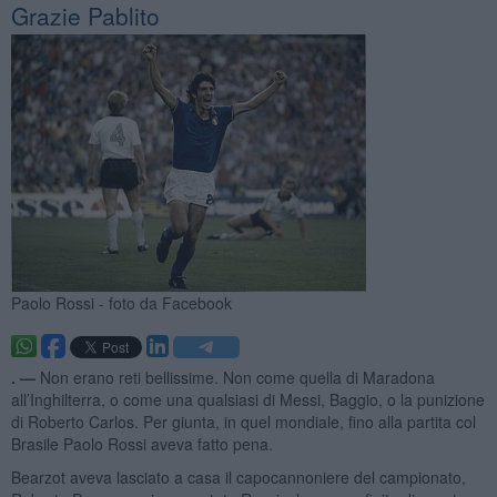
Grazie Pablito
Paolo Rossi - foto da Facebook
. —
Non erano reti bellissime. Non come quella di Maradona
all’Inghilterra, o come una qualsiasi di Messi, Baggio, o la punizione
di Roberto Carlos. Per giunta, in quel mondiale, fino alla partita col
Brasile Paolo Rossi aveva fatto pena.
Bearzot aveva lasciato a casa il capocannoniere del campionato,