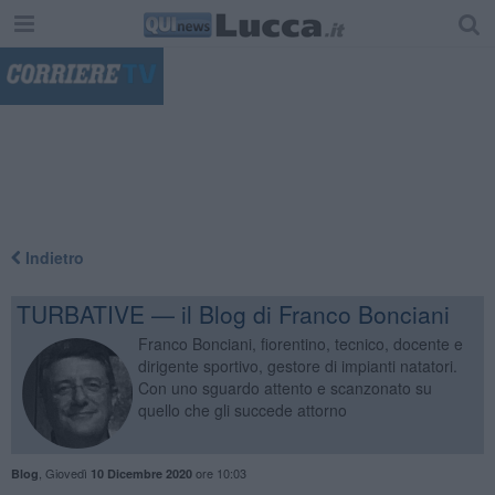
"
Indietro
TURBATIVE — il Blog di Franco Bonciani
Franco Bonciani, fiorentino, tecnico, docente e
dirigente sportivo, gestore di impianti natatori.
Con uno sguardo attento e scanzonato su
quello che gli succede attorno
,
Giovedì
ore 10:03
Blog
10 Dicembre 2020