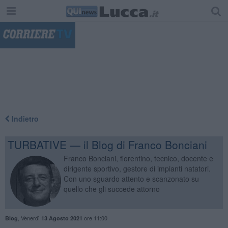
"
Indietro
TURBATIVE — il Blog di Franco Bonciani
Franco Bonciani, fiorentino, tecnico, docente e
dirigente sportivo, gestore di impianti natatori.
Con uno sguardo attento e scanzonato su
quello che gli succede attorno
,
Venerdì
ore 11:00
Blog
13 Agosto 2021