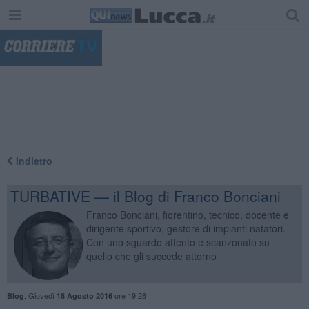
"
Indietro
TURBATIVE — il Blog di Franco Bonciani
Franco Bonciani, fiorentino, tecnico, docente e
dirigente sportivo, gestore di impianti natatori.
Con uno sguardo attento e scanzonato su
quello che gli succede attorno
,
Giovedì
ore 19:28
Blog
18 Agosto 2016