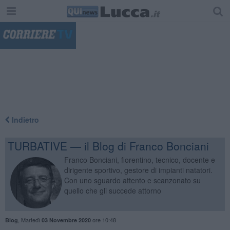
"
Indietro
TURBATIVE — il Blog di Franco Bonciani
Franco Bonciani, fiorentino, tecnico, docente e
dirigente sportivo, gestore di impianti natatori.
Con uno sguardo attento e scanzonato su
quello che gli succede attorno
,
Martedì
ore 10:48
Blog
03 Novembre 2020