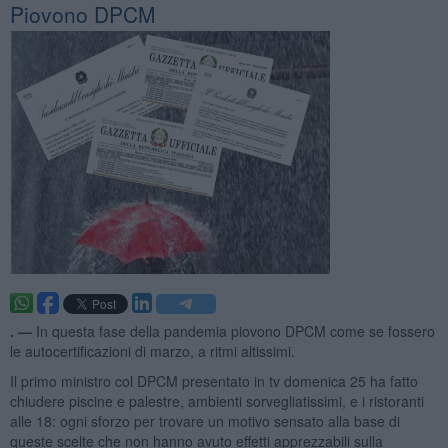
Piovono DPCM
. —
In questa fase della pandemia piovono DPCM come se fossero
le autocertificazioni di marzo, a ritmi altissimi.
Il primo ministro col DPCM presentato in tv domenica 25 ha fatto
chiudere piscine e palestre, ambienti sorvegliatissimi, e i ristoranti
alle 18: ogni sforzo per trovare un motivo sensato alla base di
queste scelte che non hanno avuto effetti apprezzabili sulla