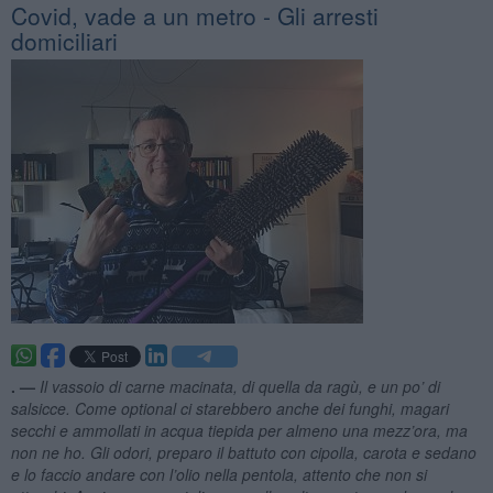
Covid, vade a un metro - Gli arresti
domiciliari
. —
Il vassoio di carne macinata, di quella da ragù, e un po’ di
salsicce. Come optional ci starebbero anche dei funghi, magari
secchi e ammollati in acqua tiepida per almeno una mezz’ora, ma
non ne ho. Gli odori, preparo il battuto con cipolla, carota e sedano
e lo faccio andare con l’olio nella pentola, attento che non si