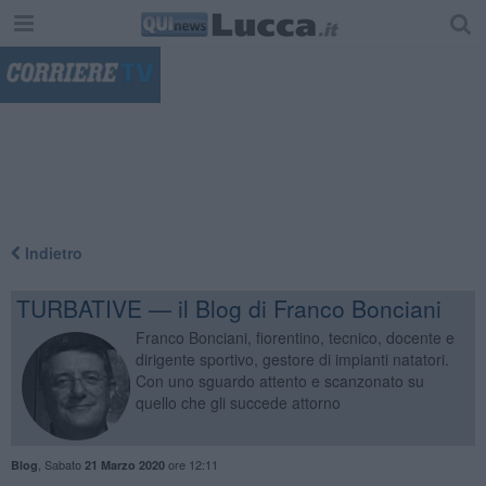
"
Indietro
TURBATIVE — il Blog di Franco Bonciani
Franco Bonciani, fiorentino, tecnico, docente e
dirigente sportivo, gestore di impianti natatori.
Con uno sguardo attento e scanzonato su
quello che gli succede attorno
,
Sabato
ore 12:11
Blog
21 Marzo 2020