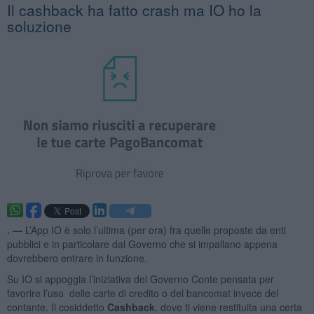
Il cashback ha fatto crash ma IO ho la
soluzione
. —
L’App IO è solo l’ultima (per ora) fra quelle proposte da enti
pubblici e in particolare dal Governo che si impallano appena
dovrebbero entrare in funzione.
Su IO si appoggia l’iniziativa del Governo Conte pensata per
favorire l’uso delle carte di credito o del bancomat invece del
contante. Il cosiddetto
Cashback
, dove ti viene restituita una certa