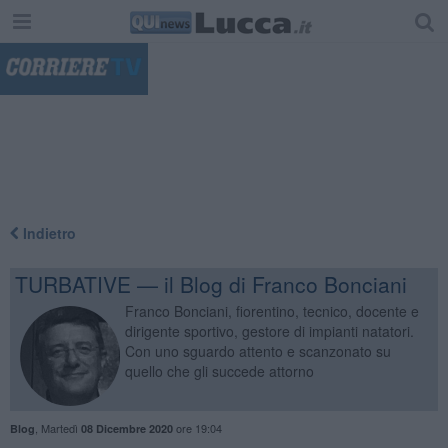
"
Indietro
TURBATIVE — il Blog di Franco Bonciani
Franco Bonciani, fiorentino, tecnico, docente e
dirigente sportivo, gestore di impianti natatori.
Con uno sguardo attento e scanzonato su
quello che gli succede attorno
,
Martedì
ore 19:04
Blog
08 Dicembre 2020