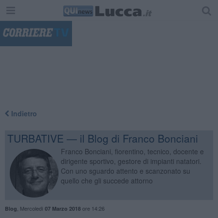
"
Indietro
TURBATIVE — il Blog di Franco Bonciani
Franco Bonciani, fiorentino, tecnico, docente e
dirigente sportivo, gestore di impianti natatori.
Con uno sguardo attento e scanzonato su
quello che gli succede attorno
,
Mercoledì
ore 14:26
Blog
07 Marzo 2018