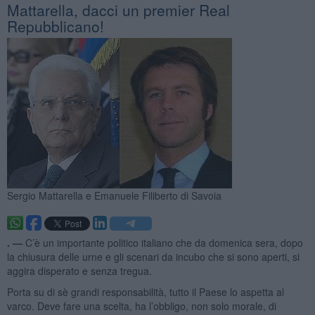
Mattarella, dacci un premier Real
Repubblicano!
Sergio Mattarella e Emanuele Filiberto di Savoia
. —
C’è un importante politico italiano che da domenica sera, dopo
la chiusura delle urne e gli scenari da incubo che si sono aperti, si
aggira disperato e senza tregua.
Porta su di sè grandi responsabilità, tutto il Paese lo aspetta al
varco. Deve fare una scelta, ha l’obbligo, non solo morale, di