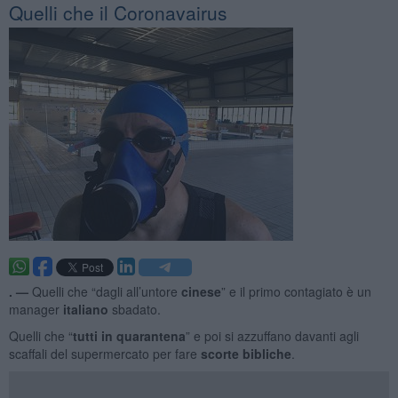
Quelli che il Coronavairus
. —
Quelli che “dagli all’untore
cinese
” e il primo contagiato è un
manager
italiano
sbadato.
Quelli che “
tutti in
quarantena
” e poi si azzuffano davanti agli
scaffali del supermercato per fare
scorte bibliche
.