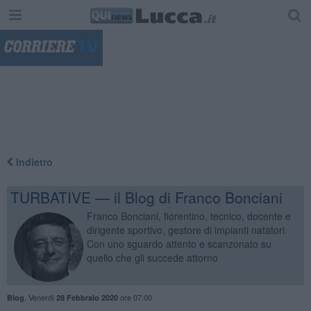
"
Indietro
TURBATIVE — il Blog di Franco Bonciani
Franco Bonciani, fiorentino, tecnico, docente e
dirigente sportivo, gestore di impianti natatori.
Con uno sguardo attento e scanzonato su
quello che gli succede attorno
,
Venerdì
ore 07:00
Blog
28 Febbraio 2020