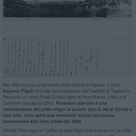
Nel 1894 il nuovo proprietario della fattoria di Vignale, il conte
Eugenio Figoli
ricevette dal proprietario del Castello di Tagliolo in
Piemonte un certo Pinelli G delle talee di Pinot Bianco 1200, e di
Cabernet Sauvignon 2500.
Possiamo dire che è una
testimonianza dei primi vitigni di questo tipo in Val di Cornia e
non solo, fatta salva una eventuale notizia che possa
testimoniare altri vitini prima del 1894.
Alfredo Flori migra in California degli Stati Uniti e porta con se delle