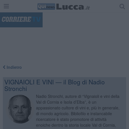
"
Indietro
VIGNAIOLI E VINI — il Blog di Nadio
Stronchi
Nadio Stronchi, autore di “Vignaioli e vini della
Val di Cornia e Isola d’Elba”, è un
appassionato cultore di vini e, più in generale,
di mondo agricolo. Bibliofilo e instancabile
ricercatore è stato promotore di attività
enoiche dentro la storia locale Val di Cornia,