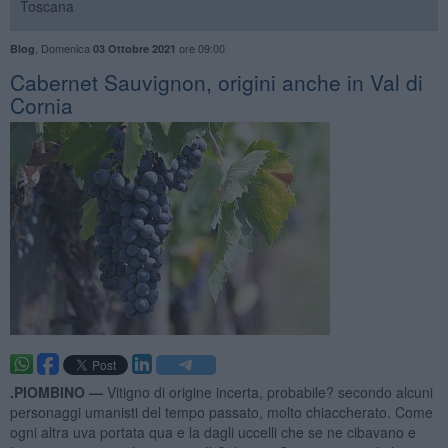
Toscana
,
Domenica
ore 09:00
Blog
03 Ottobre 2021
Cabernet Sauvignon, origini anche in Val di
Cornia
.PIOMBINO —
Vitigno di origine incerta, probabile? secondo alcuni
personaggi umanisti del tempo passato, molto chiaccherato. Come
ogni altra uva portata qua e la dagli uccelli che se ne cibavano e