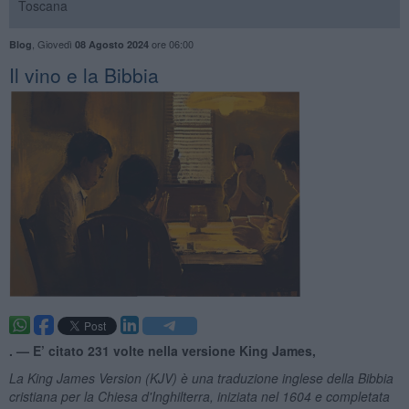
Toscana
,
Giovedì
ore 06:00
Blog
08 Agosto 2024
​Il vino e la Bibbia
. —
E’ citato 231 volte nella versione King James,
La King James Version (KJV) è una
traduzione inglese della Bibbia
cristiana per la Chiesa d'Inghilterra
, iniziata nel 1604 e completata