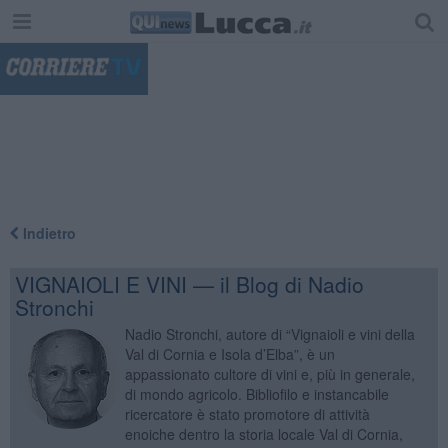
"
Indietro
VIGNAIOLI E VINI — il Blog di Nadio
Stronchi
Nadio Stronchi, autore di “Vignaioli e vini della
Val di Cornia e Isola d’Elba”, è un
appassionato cultore di vini e, più in generale,
di mondo agricolo. Bibliofilo e instancabile
ricercatore è stato promotore di attività
enoiche dentro la storia locale Val di Cornia,