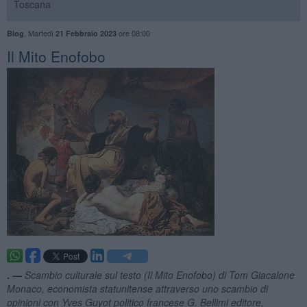
Toscana
,
Martedì
ore 08:00
Blog
21 Febbraio 2023
Il Mito Enofobo
. —
Scambio culturale sul testo (Il Mito Enofobo) di Tom Giacalone
Monaco, economista statunitense attraverso uno scambio di
opinioni con Yves Guyot politico francese G. Bellimi editore,