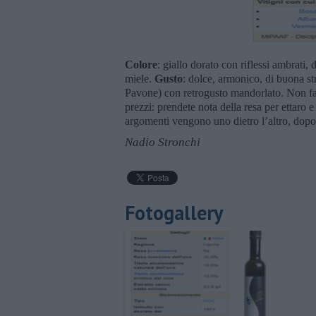
Colore
: giallo dorato con riflessi ambrati, 
miele.
Gusto
: dolce, armonico, di buona st
Pavone) con retrogusto mandorlato. Non fac
prezzi: prendete nota della resa per ettaro e
argomenti vengono uno dietro l’altro, dopo 
Nadio Stronchi
Fotogallery