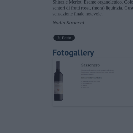
Shiraz e Merlot. Esame organolettico. Colo
sentori di frutti rossi, (mora) liquirizia. Gu
sensazione finale notevole.
Nadio Stronchi
Fotogallery