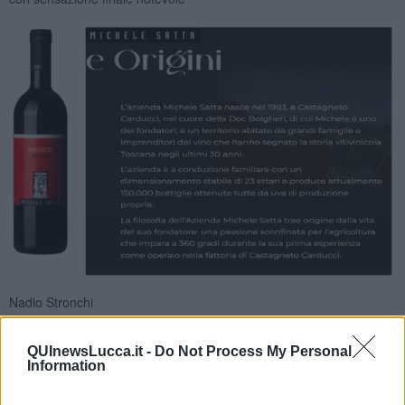
Nadio Stronchi
QUInewsLucca.it -
Do Not Process My Personal
Information