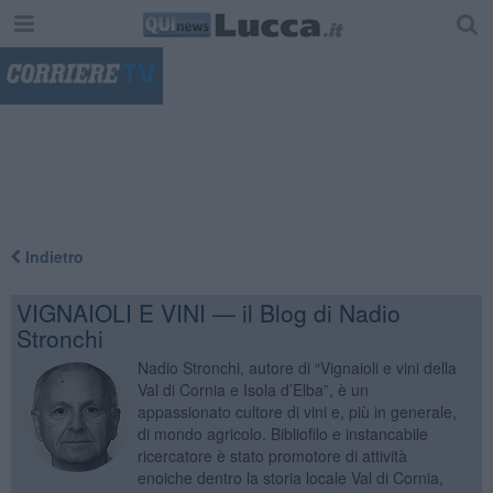
"
Indietro
VIGNAIOLI E VINI — il Blog di Nadio
Stronchi
Nadio Stronchi, autore di “Vignaioli e vini della
Val di Cornia e Isola d’Elba”, è un
appassionato cultore di vini e, più in generale,
di mondo agricolo. Bibliofilo e instancabile
ricercatore è stato promotore di attività
enoiche dentro la storia locale Val di Cornia,