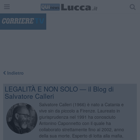
"
Indietro
LEGALITÀ E NON SOLO — il Blog di
Salvatore Calleri
Salvatore Calleri (1966) è nato a Catania e
vive sin da piccolo a Firenze. Laureato in
giurisprudenza nel 1991 ha conosciuto
Antonino Caponnetto con il quale ha
collaborato strettamente fino al 2002, anno
della sua morte. Esperto di lotta alla mafia,