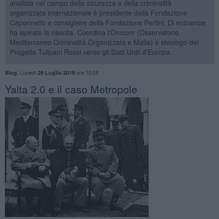
analista nel campo della sicurezza e della criminalità
organizzata internazionale è presidente della Fondazione
Caponnetto e consigliere della Fondazione Pertini. Di entrambe
ha ispirato la nascita. Coordina l'Omcom (Osservatorio
Mediterraneo Criminalità Organizzata e Mafia) è ideologo del
Progetto Tulipani Rossi verso gli Stati Uniti d'Europa.
,
Lunedì
ore 10:28
Blog
29 Luglio 2019
Yalta 2.0 e il caso Metropole