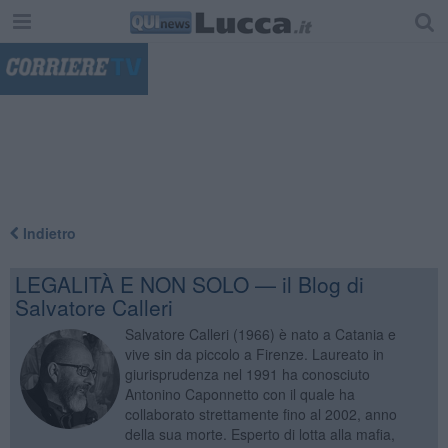
"
Indietro
LEGALITÀ E NON SOLO — il Blog di
Salvatore Calleri
Salvatore Calleri (1966) è nato a Catania e
vive sin da piccolo a Firenze. Laureato in
giurisprudenza nel 1991 ha conosciuto
Antonino Caponnetto con il quale ha
collaborato strettamente fino al 2002, anno
della sua morte. Esperto di lotta alla mafia,