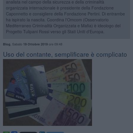
analista nel campo della sicurezza e della criminalità
organizzata internazionale è presidente della Fondazione
Caponnetto e consigliere della Fondazione Pertini. Di entrambe
ha ispirato la nascita. Coordina l'Omcom (Osservatorio
Mediterraneo Criminalità Organizzata e Mafia) è ideologo del
Progetto Tulipani Rossi verso gli Stati Uniti d'Europa.
,
Sabato
ore 09:48
Blog
19 Ottobre 2019
Uso del contante, semplificare è complicato