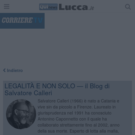
"
Indietro
LEGALITÀ E NON SOLO — il Blog di
Salvatore Calleri
Salvatore Calleri (1966) è nato a Catania e
vive sin da piccolo a Firenze. Laureato in
giurisprudenza nel 1991 ha conosciuto
Antonino Caponnetto con il quale ha
collaborato strettamente fino al 2002, anno
della sua morte. Esperto di lotta alla mafia,