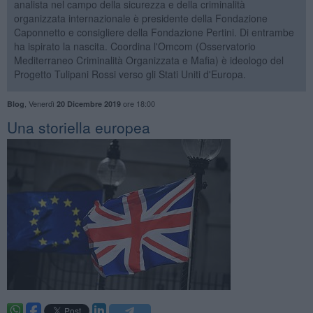
analista nel campo della sicurezza e della criminalità
organizzata internazionale è presidente della Fondazione
Caponnetto e consigliere della Fondazione Pertini. Di entrambe
ha ispirato la nascita. Coordina l'Omcom (Osservatorio
Mediterraneo Criminalità Organizzata e Mafia) è ideologo del
Progetto Tulipani Rossi verso gli Stati Uniti d'Europa.
,
Venerdì
ore 18:00
Blog
20 Dicembre 2019
Una storiella europea