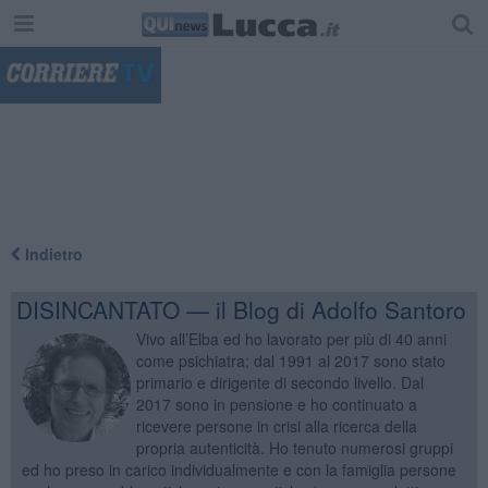
"
Indietro
DISINCANTATO — il Blog di Adolfo Santoro
Vivo all’Elba ed ho lavorato per più di 40 anni
come psichiatra; dal 1991 al 2017 sono stato
primario e dirigente di secondo livello. Dal
2017 sono in pensione e ho continuato a
ricevere persone in crisi alla ricerca della
propria autenticità. Ho tenuto numerosi gruppi
ed ho preso in carico individualmente e con la famiglia persone