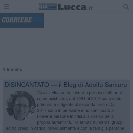
"
Indietro
DISINCANTATO — il Blog di Adolfo Santoro
Vivo all’Elba ed ho lavorato per più di 40 anni
come psichiatra; dal 1991 al 2017 sono stato
primario e dirigente di secondo livello. Dal
2017 sono in pensione e ho continuato a
ricevere persone in crisi alla ricerca della
propria autenticità. Ho tenuto numerosi gruppi
ed ho preso in carico individualmente e con la famiglia persone