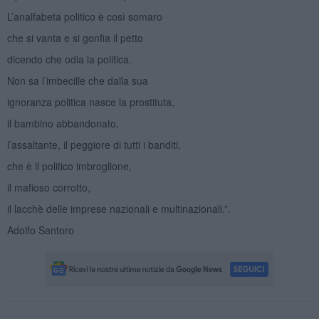
L’analfabeta politico è così somaro
che si vanta e si gonfia il petto
dicendo che odia la politica.
Non sa l’imbecille che dalla sua
ignoranza politica nasce la prostituta,
il bambino abbandonato,
l’assaltante, il peggiore di tutti i banditi,
che è il politico imbroglione,
il mafioso corrotto,
il lacchè delle imprese nazionali e multinazionali.”.
Adolfo Santoro