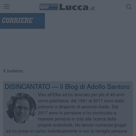
"
Indietro
DISINCANTATO — il Blog di Adolfo Santoro
Vivo all’Elba ed ho lavorato per più di 40 anni
come psichiatra; dal 1991 al 2017 sono stato
primario e dirigente di secondo livello. Dal
2017 sono in pensione e ho continuato a
ricevere persone in crisi alla ricerca della
propria autenticità. Ho tenuto numerosi gruppi
ed ho preso in carico individualmente e con la famiglia persone