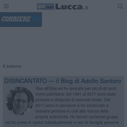
"
Indietro
DISINCANTATO — il Blog di Adolfo Santoro
Vivo all’Elba ed ho lavorato per più di 40 anni
come psichiatra; dal 1991 al 2017 sono stato
primario e dirigente di secondo livello. Dal
2017 sono in pensione e ho continuato a
ricevere persone in crisi alla ricerca della
propria autenticità. Ho tenuto numerosi gruppi
ed ho preso in carico individualmente e con la famiglia persone