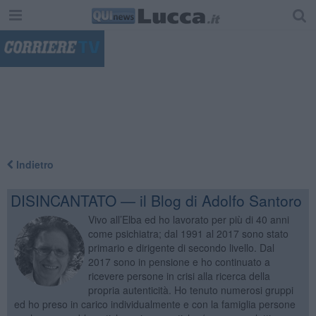
"
Indietro
DISINCANTATO — il Blog di Adolfo Santoro
Vivo all’Elba ed ho lavorato per più di 40 anni
come psichiatra; dal 1991 al 2017 sono stato
primario e dirigente di secondo livello. Dal
2017 sono in pensione e ho continuato a
ricevere persone in crisi alla ricerca della
propria autenticità. Ho tenuto numerosi gruppi
ed ho preso in carico individualmente e con la famiglia persone