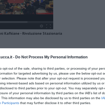
ni Kafkiane - Rivoluzione Stazionaria
cca.it -
Do Not Process My Personal Information
to opt-out of the sale, sharing to third parties, or processing of your per
formation for targeted advertising by us, please use the below opt-out s
r selection. Please note that after your opt-out request is processed y
eing interest-based ads based on personal information utilized by us or
disclosed to third parties prior to your opt-out. You may separately opt-
losure of your personal information by third parties on the IAB’s list of
. This information may also be disclosed by us to third parties on the
IA
Participants
that may further disclose it to other third parties.