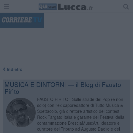
"
Indietro
MUSICA E DINTORNI — il Blog di Fausto
Pirìto
FAUSTO PIRITO - Sulle strade del Pop (e non
solo) con l'ex caporedattore di Tutto Musica &
Spettacolo, già direttore artistico del contest
Rock Targato Italia e garante del Festival della
contaminazione BresciaMusicArt, ideatore e
curatore del Tributo ad Augusto Daolio e del