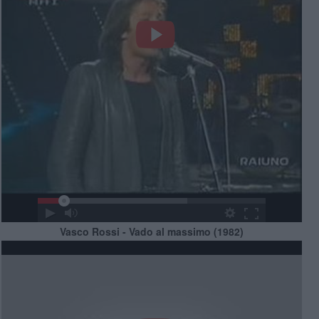
Vasco Rossi - Vado al massimo (1982)