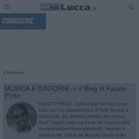
"
Indietro
MUSICA E DINTORNI — il Blog di Fausto
Pirìto
FAUSTO PIRITO - Sulle strade del Pop (e non
solo) con l'ex caporedattore di Tutto Musica &
Spettacolo, già direttore artistico del contest
Rock Targato Italia e garante del Festival della
contaminazione BresciaMusicArt, ideatore e
curatore del Tributo ad Augusto Daolio e del