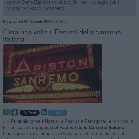
contest Soms Experience, autore dei libri “In viaggio con I
Nomadi” e “Vasco in concerto”
,
Lunedì
ore 06:15
Blog
09 Febbraio 2015
C'era una volta il Festival della canzone
italiana
. —
Puntuale come il Natale, la Pasqua e Ferragosto, è in arrivo la
kermesse sacro-pagana del
Festival della Canzone Italiana
.
L'edizione di quest'anno è la 65.a e sarà difficile un po' per tutti