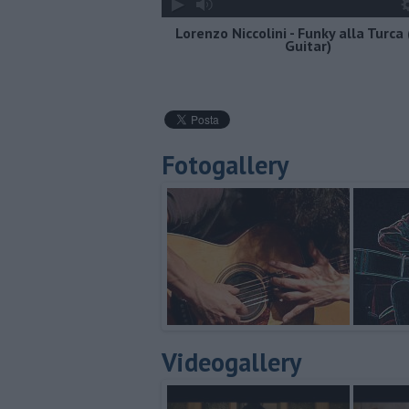
Lorenzo Niccolini - Funky alla Turca 
Guitar)
Fotogallery
Videogallery