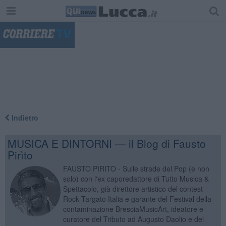
"
Indietro
MUSICA E DINTORNI — il Blog di Fausto
Pirìto
FAUSTO PIRITO - Sulle strade del Pop (e non
solo) con l'ex caporedattore di Tutto Musica &
Spettacolo, già direttore artistico del contest
Rock Targato Italia e garante del Festival della
contaminazione BresciaMusicArt, ideatore e
curatore del Tributo ad Augusto Daolio e del