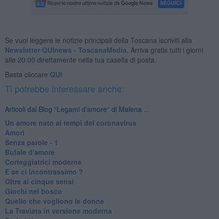
Se vuoi leggere le notizie principali della Toscana iscriviti alla
Newsletter QUInews - ToscanaMedia.
Arriva gratis tutti i giorni
alle 20:00 direttamente nella tua casella di posta.
Basta cliccare
QUI
Ti potrebbe interessare anche:
Articoli dal Blog “Legami d'amore” di Malena ...
Un amore nato ai tempi del coronavirus
Amori
Senza parole - 1
Bufale d'amore
Corteggiatrici moderne
E se ci incontrassimo ?
Oltre ai cinque sensi
Giochi nel bosco
Quello che vogliono le donne
La Traviata in versione moderna