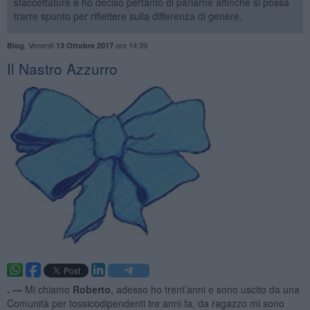
sfaccettature e ho deciso pertanto di parlarne affinché si possa
trarre spunto per riflettere sulla differenza di genere.
,
Venerdì
ore 14:39
Blog
13 Ottobre 2017
​Il Nastro Azzurro
. —
Mi chiamo
Roberto
, adesso ho trent’anni e sono uscito da una
Comunità per tossicodipendenti tre anni fa, da ragazzo mi sono