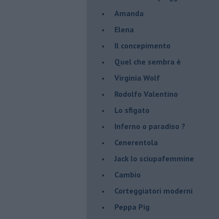
Amanda
Elena
Il concepimento
Quel che sembra è
Virginia Wolf
Rodolfo Valentino
Lo sfigato
Inferno o paradiso ?
Cenerentola
Jack lo sciupafemmine
Cambio
Corteggiatori moderni
Peppa Pig