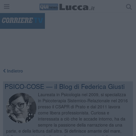
"
Indietro
PSICO-COSE — il Blog di Federica Giusti
Laureata in Psicologia nel 2009, si specializza
in Psicoterapia Sistemico-Relazionale nel 2016
presso il CSAPR di Prato e dal 2011 lavora
come libera professionista. Curiosa e
interessata a ciò che le accade intorno, ha da
sempre la passione della narrazione da una
parte, e della lettura dall’altra. Si definisce amante del mare,