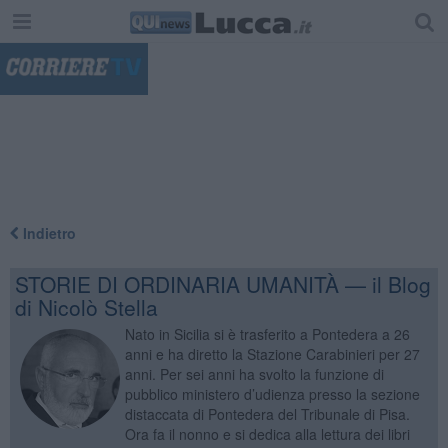
"
Indietro
STORIE DI ORDINARIA UMANITÀ — il Blog
di Nicolò Stella
Nato in Sicilia si è trasferito a Pontedera a 26
anni e ha diretto la Stazione Carabinieri per 27
anni. Per sei anni ha svolto la funzione di
pubblico ministero d’udienza presso la sezione
distaccata di Pontedera del Tribunale di Pisa.
Ora fa il nonno e si dedica alla lettura dei libri