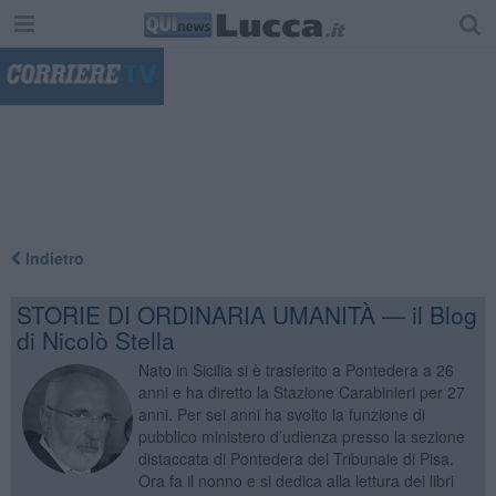
"
Indietro
STORIE DI ORDINARIA UMANITÀ — il Blog
di Nicolò Stella
Nato in Sicilia si è trasferito a Pontedera a 26
anni e ha diretto la Stazione Carabinieri per 27
anni. Per sei anni ha svolto la funzione di
pubblico ministero d’udienza presso la sezione
distaccata di Pontedera del Tribunale di Pisa.
Ora fa il nonno e si dedica alla lettura dei libri