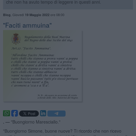
che non ha avuto tempo di leggere in questi anni.
,
Giovedì
ore 08:00
Blog
19 Maggio 2022
​"Faciti ammuina"
. —
"Buongiorno Maresciallo."
"Buongiorno Simone, buone nuove? Ti ricordo che non ricevo