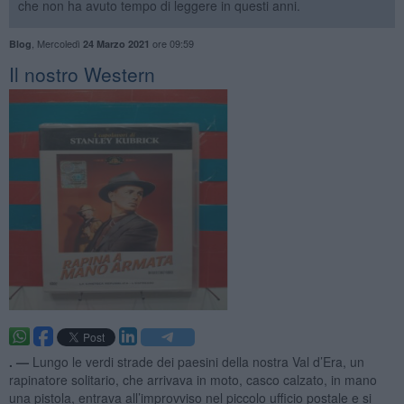
che non ha avuto tempo di leggere in questi anni.
,
Mercoledì
ore 09:59
Blog
24 Marzo 2021
Il nostro Western
. —
Lungo le verdi strade dei paesini della nostra Val d’Era, un
rapinatore solitario, che arrivava in moto, casco calzato, in mano
una pistola, entrava all’improvviso nel piccolo ufficio postale e si