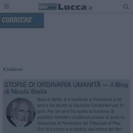
"
Indietro
STORIE DI ORDINARIA UMANITÀ — il Blog
di Nicolò Stella
Nato in Sicilia si è trasferito a Pontedera a 26
anni e ha diretto la Stazione Carabinieri per 27
anni. Per sei anni ha svolto la funzione di
pubblico ministero d’udienza presso la sezione
distaccata di Pontedera del Tribunale di Pisa.
Ora fa il nonno e si dedica alla lettura dei libri