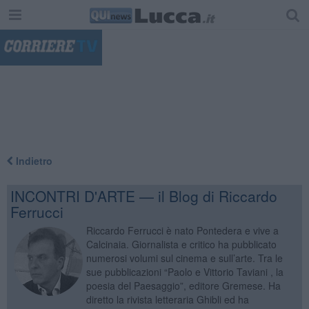
"
Indietro
INCONTRI D'ARTE — il Blog di Riccardo
Ferrucci
Riccardo Ferrucci è nato Pontedera e vive a
Calcinaia. Giornalista e critico ha pubblicato
numerosi volumi sul cinema e sull’arte. Tra le
sue pubblicazioni “Paolo e Vittorio Taviani , la
poesia del Paesaggio”, editore Gremese. Ha
diretto la rivista letteraria Ghibli ed ha