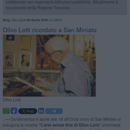
collaborato con importanti istituzioni pubbliche. Attualmente è
funzionario della Regione Toscana.
,
Mercoledì
ore 08:00
Blog
09 Aprile 2025
​Dilvo Lotti ricordato a San Miniato
Dilvo Lotti
. —
Da domenica 6 aprile alle 18 all’Orcio d’oro di San Miniato si
inaugura la mostra
“L’arte senza fine di Dilvo Lotti
” promossa