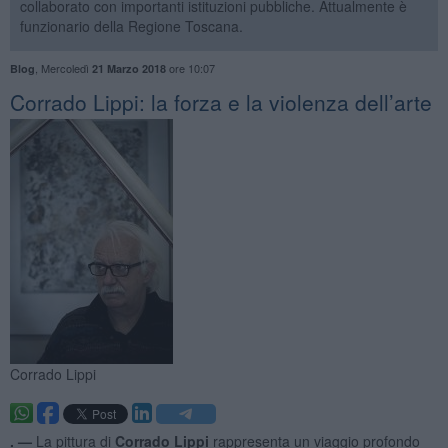
collaborato con importanti istituzioni pubbliche. Attualmente è
funzionario della Regione Toscana.
,
Mercoledì
ore 10:07
Blog
21 Marzo 2018
​Corrado Lippi: la forza e la violenza dell’arte
Corrado Lippi
. —
La pittura di
Corrado Lippi
rappresenta un viaggio profondo