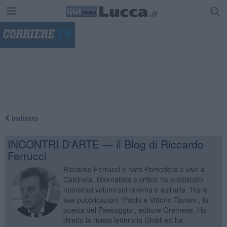
"
Indietro
INCONTRI D'ARTE — il Blog di Riccardo
Ferrucci
Riccardo Ferrucci è nato Pontedera e vive a
Calcinaia. Giornalista e critico ha pubblicato
numerosi volumi sul cinema e sull’arte. Tra le
sue pubblicazioni “Paolo e Vittorio Taviani , la
poesia del Paesaggio”, editore Gremese. Ha
diretto la rivista letteraria Ghibli ed ha