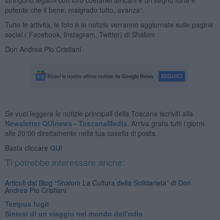
potente che il bene, malgrado tutto, avanza”.
Tutte le attività, le foto e le notizie verranno aggiornate sulle pagine
social ( Facebook, Instagram, Twitter) di Shalom .
Don Andrea Pio Cristiani
Se vuoi leggere le notizie principali della Toscana iscriviti alla
Newsletter QUInews - ToscanaMedia.
Arriva gratis tutti i giorni
alle 20:00 direttamente nella tua casella di posta.
Basta cliccare
QUI
Ti potrebbe interessare anche:
Articoli dal Blog “Shalom La Cultura della Solidarietà” di Don
Andrea Pio Cristiani
​Tempus fugit
​Sintesi di un viaggio nel mondo dell'odio