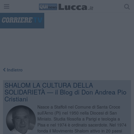
"
Indietro
SHALOM LA CULTURA DELLA
SOLIDARIETÀ — il Blog di Don Andrea Pio
Cristiani
Nasce a Staffoli nel Comune di Santa Croce
sull’Arno (Pi) nel 1950 nella Diocesi di San
Miniato. Studia filosofia a Parigi e teologia a
Pisa e nel 1974 è ordinato sacerdote. Nel 1974
fonda il Movimento Shalom attivo in 20 paesi