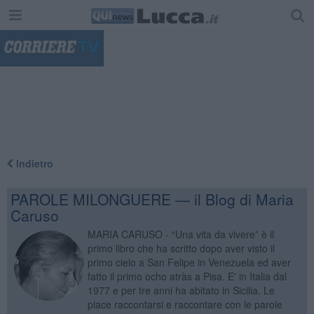
"
Indietro
PAROLE MILONGUERE — il Blog di Maria
Caruso
MARIA CARUSO - “Una vita da vivere” è il
primo libro che ha scritto dopo aver visto il
primo cielo a San Felipe in Venezuela ed aver
fatto il primo ocho atràs a Pisa. E' in Italia dal
1977 e per tre anni ha abitato in Sicilia. Le
piace raccontarsi e raccontare con le parole