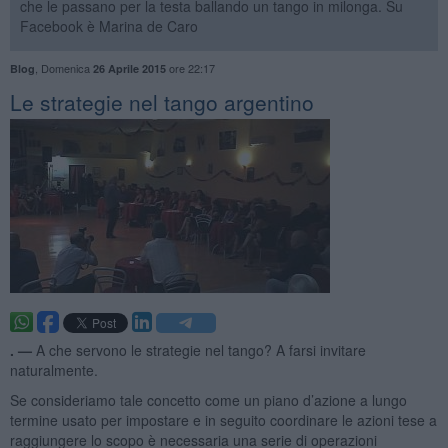
che le passano per la testa ballando un tango in milonga. Su
Facebook è Marina de Caro
,
Domenica
ore 22:17
Blog
26 Aprile 2015
Le strategie nel tango argentino
. —
A che servono le strategie nel tango? A farsi invitare
naturalmente.
Se consideriamo tale concetto come un piano d’azione a lungo
termine usato per impostare e in seguito coordinare le azioni tese a
raggiungere lo scopo è necessaria una serie di operazioni