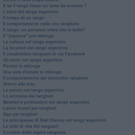
E se il tango fosse un tema da scrivere ?
L'etica del tango argentino
Il tempo di un tango
Il comportamento nello zoo tanghero
Il tango: un pensiero triste che si balla?
Il "pippone" pre-milonga
La cultura nel tango argentino
La location nel tango argentino
Il condominio tanguero in via Facebook
Gli errori nel tango argentino
Porcini in milonga
Una sera d'estate in milonga
Il comportamento del ranocchio tanghero
Attenti alle foto
Le parole nel tango argentino
Lo scotoma dei tangheri
Mestieri e professioni nel tango argentino
Lavori forzati per tangheri
App per tangheri
Le principesse di Walt Disney nel tango argentino
Lo stile di vita dei tangueri
Il codice della regina tanguera