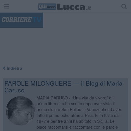
"
Indietro
PAROLE MILONGUERE — il Blog di Maria
Caruso
MARIA CARUSO - “Una vita da vivere” è il
primo libro che ha scritto dopo aver visto il
primo cielo a San Felipe in Venezuela ed aver
fatto il primo ocho atràs a Pisa. E' in Italia dal
1977 e per tre anni ha abitato in Sicilia. Le
piace raccontarsi e raccontare con le parole