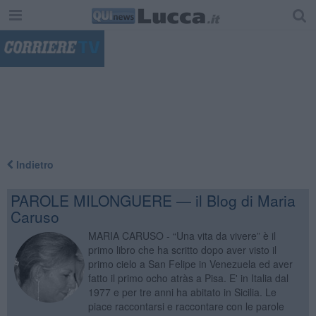
"
Indietro
PAROLE MILONGUERE — il Blog di Maria
Caruso
MARIA CARUSO - “Una vita da vivere” è il
primo libro che ha scritto dopo aver visto il
primo cielo a San Felipe in Venezuela ed aver
fatto il primo ocho atràs a Pisa. E' in Italia dal
1977 e per tre anni ha abitato in Sicilia. Le
piace raccontarsi e raccontare con le parole