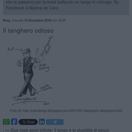
che le passano per la testa ballando un tango in milonga. Su
Facebook è Marina de Caro
,
Giovedì
ore 18:35
Blog
13 Dicembre 2018
Il tanghero odioso
Foto di: http://icantango.blogspot.com/2013/01/tanguero-tanguera.html
. —
Due cose sono infinite: il tango e la stupidità di alcuni