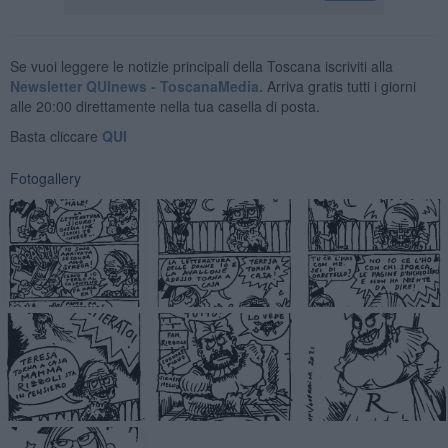
Se vuoi leggere le notizie principali della Toscana iscriviti alla
Newsletter QUInews - ToscanaMedia.
Arriva gratis tutti i giorni
alle 20:00 direttamente nella tua casella di posta.
Basta cliccare
QUI
Fotogallery