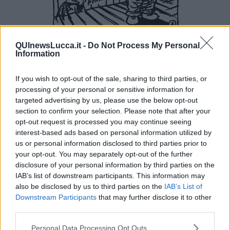
QUInewsLucca.it -
Do Not Process My Personal
Information
If you wish to opt-out of the sale, sharing to third parties, or
processing of your personal or sensitive information for
targeted advertising by us, please use the below opt-out
section to confirm your selection. Please note that after your
opt-out request is processed you may continue seeing
interest-based ads based on personal information utilized by
us or personal information disclosed to third parties prior to
your opt-out. You may separately opt-out of the further
disclosure of your personal information by third parties on the
IAB’s list of downstream participants. This information may
also be disclosed by us to third parties on the
IAB’s List of
Downstream Participants
that may further disclose it to other
third parties.
Personal Data Processing Opt Outs