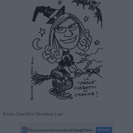
Enrico Guerrini e Gordiano Lupi