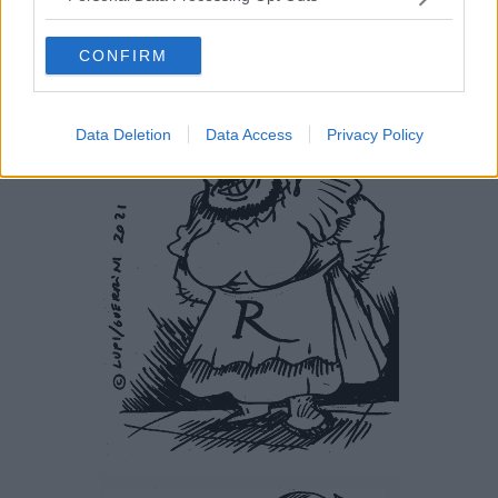
CONFIRM
Data Deletion
Data Access
Privacy Policy