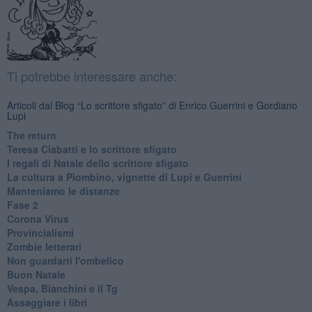
Ti potrebbe interessare anche:
Articoli dal Blog “Lo scrittore sfigato” di Enrico Guerrini e Gordiano
Lupi
The return
Teresa Ciabatti e lo scrittore sfigato
I regali di Natale dello scrittore sfigato
La cultura a Piombino, vignette di Lupi e Guerrini
Manteniamo le distanze
Fase 2
Corona Virus
Provincialismi
Zombie letterari
Non guardarti l'ombelico
Buon Natale
Vespa, Bianchini e il Tg
Assaggiare i libri