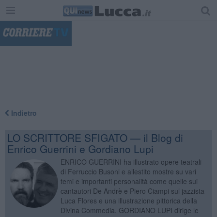
"
Indietro
LO SCRITTORE SFIGATO — il Blog di
Enrico Guerrini e Gordiano Lupi
ENRICO GUERRINI ha illustrato opere teatrali
di Ferruccio Busoni e allestito mostre su vari
temi e importanti personalità come quelle sui
cantautori De Andrè e Piero Ciampi sul jazzista
Luca Flores e una illustrazione pittorica della
Divina Commedia. GORDIANO LUPI dirige le