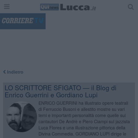
"
Indietro
LO SCRITTORE SFIGATO — il Blog di
Enrico Guerrini e Gordiano Lupi
ENRICO GUERRINI ha illustrato opere teatrali
di Ferruccio Busoni e allestito mostre su vari
temi e importanti personalità come quelle sui
cantautori De Andrè e Piero Ciampi sul jazzista
Luca Flores e una illustrazione pittorica della
Divina Commedia. GORDIANO LUPI dirige le