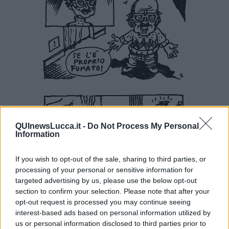
QUInewsLucca.it -
Do Not Process My Personal
Information
If you wish to opt-out of the sale, sharing to third parties, or
processing of your personal or sensitive information for
targeted advertising by us, please use the below opt-out
section to confirm your selection. Please note that after your
opt-out request is processed you may continue seeing
interest-based ads based on personal information utilized by
us or personal information disclosed to third parties prior to