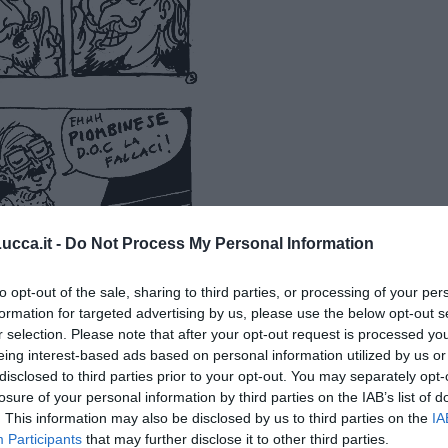
cca.it -
Do Not Process My Personal Information
to opt-out of the sale, sharing to third parties, or processing of your per
formation for targeted advertising by us, please use the below opt-out s
r selection. Please note that after your opt-out request is processed y
eing interest-based ads based on personal information utilized by us or
disclosed to third parties prior to your opt-out. You may separately opt-
losure of your personal information by third parties on the IAB’s list of
. This information may also be disclosed by us to third parties on the
IA
Participants
that may further disclose it to other third parties.