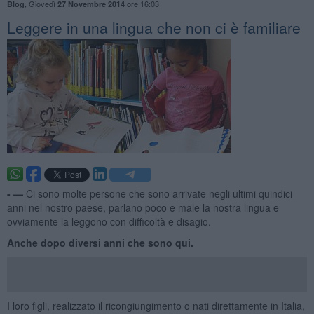
,
Giovedì
ore 16:03
Blog
27 Novembre 2014
Leggere in una lingua che non ci è familiare
- —
Ci sono molte persone che sono arrivate negli ultimi quindici
anni nel nostro paese, parlano poco e male la nostra lingua e
ovviamente la leggono con difficoltà e disagio.
Anche dopo diversi anni che sono qui.
I loro figli, realizzato il ricongiungimento o nati direttamente in Italia,