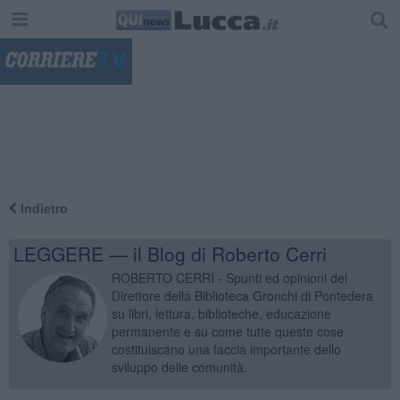
"
Indietro
LEGGERE — il Blog di Roberto Cerri
ROBERTO CERRI - Spunti ed opinioni del
Direttore della Biblioteca Gronchi di Pontedera
su libri, lettura, biblioteche, educazione
permanente e su come tutte queste cose
costituiscano una faccia importante dello
sviluppo delle comunità.