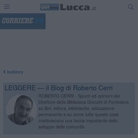
"
Indietro
LEGGERE — il Blog di Roberto Cerri
ROBERTO CERRI - Spunti ed opinioni del
Direttore della Biblioteca Gronchi di Pontedera
su libri, lettura, biblioteche, educazione
permanente e su come tutte queste cose
costituiscano una faccia importante dello
sviluppo delle comunità.