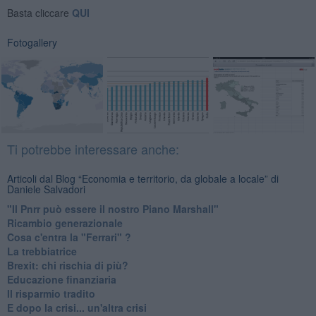
Basta cliccare
QUI
Fotogallery
Ti potrebbe interessare anche:
Articoli dal Blog “Economia e territorio, da globale a locale” di
Daniele Salvadori
"Il Pnrr può essere il nostro Piano Marshall"
Ricambio generazionale
Cosa c'entra la "Ferrari" ?
La trebbiatrice
Brexit: chi rischia di più?
Educazione finanziaria
Il risparmio tradito
E dopo la crisi... un'altra crisi