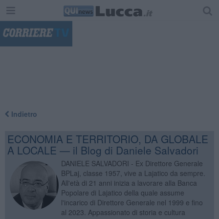
"
Indietro
ECONOMIA E TERRITORIO, DA GLOBALE
A LOCALE — il Blog di Daniele Salvadori
DANIELE SALVADORI - Ex Direttore Generale
BPLaj, classe 1957, vive a Lajatico da sempre.
All'età di 21 anni inizia a lavorare alla Banca
Popolare di Lajatico della quale assume
l'incarico di Direttore Generale nel 1999 e fino
al 2023. Appassionato di storia e cultura