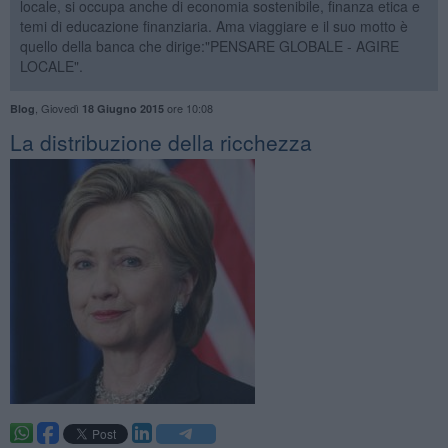
locale, si occupa anche di economia sostenibile, finanza etica e
temi di educazione finanziaria. Ama viaggiare e il suo motto è
quello della banca che dirige:"PENSARE GLOBALE - AGIRE
LOCALE".
,
Giovedì
ore 10:08
Blog
18 Giugno 2015
La distribuzione della ricchezza