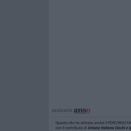
ASSOCIATO